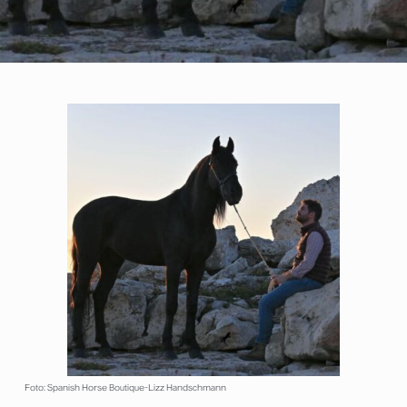
Foto: Spanish Horse Boutique-Lizz Handschmann