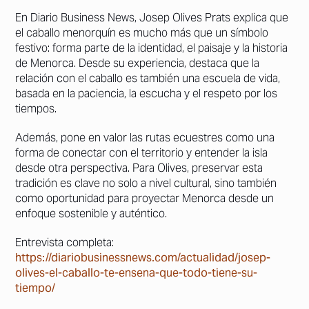
En Diario Business News, Josep Olives Prats explica que
el caballo menorquín es mucho más que un símbolo
festivo: forma parte de la identidad, el paisaje y la historia
de Menorca. Desde su experiencia, destaca que la
relación con el caballo es también una escuela de vida,
basada en la paciencia, la escucha y el respeto por los
tiempos.
Además, pone en valor las rutas ecuestres como una
forma de conectar con el territorio y entender la isla
desde otra perspectiva. Para Olives, preservar esta
tradición es clave no solo a nivel cultural, sino también
como oportunidad para proyectar Menorca desde un
enfoque sostenible y auténtico.
Entrevista completa:
https://diariobusinessnews.com/actualidad/josep-
olives-el-caballo-te-ensena-que-todo-tiene-su-
tiempo/