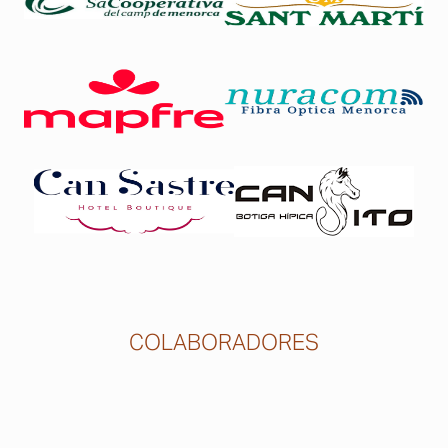
COLABORADORES